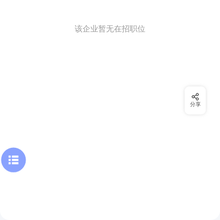
该企业暂无在招职位
分享