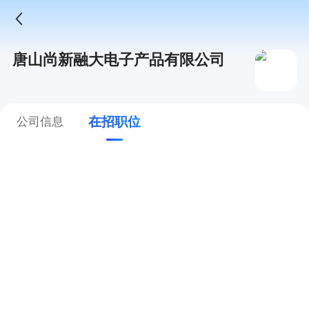
唐山尚新融大电子产品有限公司
在招职位
公司信息