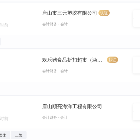
唐山市三元塑胶有限公司
认证
会计财务 - 会计
小时前
欢乐购食品折扣超市（滦南县马雪商店）
认证
会计财务 - 会计
唐山顺亮海洋工程有限公司
会计财务 - 会计
小时前
双休
三险