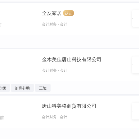
全友家居
认证
会计财务 - 会计
前
金木美佳唐山科技有限公司
会计财务 - 会计
方便
加班补助
三险
唐山科美格商贸有限公司
会计财务 - 会计
周前