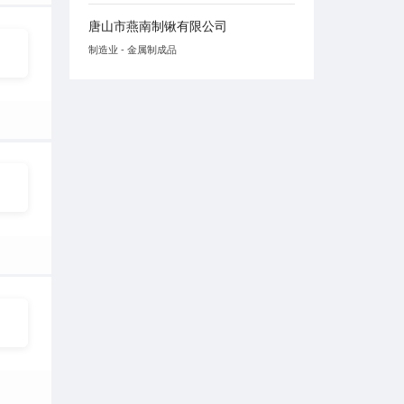
唐山市燕南制锹有限公司
制造业 - 金属制成品