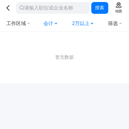
搜索
地图
工作区域
会计
2万以上
筛选
暂无数据