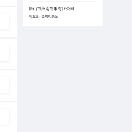
唐山市燕南制锹有限公司
制造业 - 金属制成品