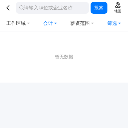
搜索
地图
工作区域
会计
薪资范围
筛选
暂无数据