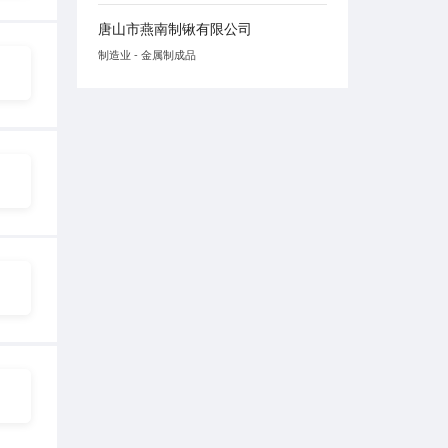
唐山市燕南制锹有限公司
制造业 - 金属制成品